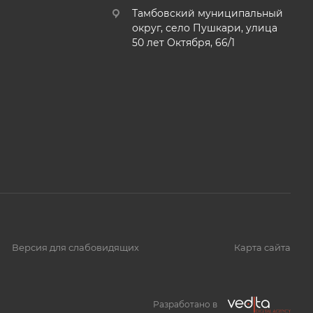
Тамбовский муниципальный
округ, село Пушкари, улица
50 лет Октября, 66/1
Версия для слабовидящих
Карта сайта
Разработано в