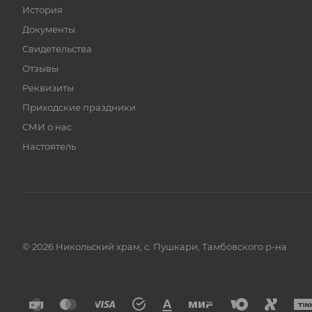
История
Документы
Свидетельства
Отзывы
Реквизиты
Приходские праздники
СМИ о нас
Настоятель
© 2026 Никольский храм, с. Пушкари, Тамбовского р-на