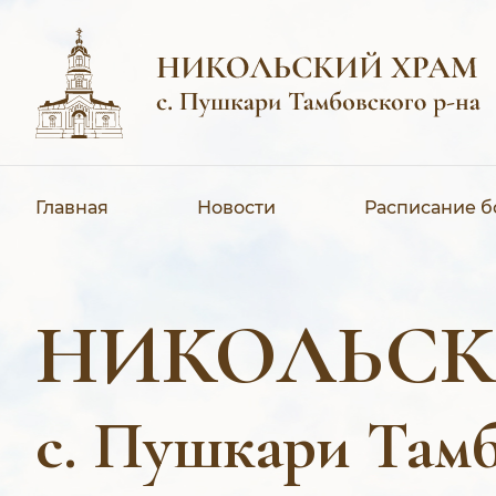
Главная
Новости
Расписание 
НИКОЛЬСК
с. Пушкари Тамб