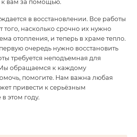
 к вам за помощью.
ждается в восстановлении. Все работы
т того, насколько срочно их нужно
ма отопления, и теперь в храме тепло.
 первую очередь нужно восстановить
оты требуется неподъемная для
. Мы обращаемся к каждому
помочь, помогите. Нам важна любая
жет привести к серьёзным
в этом году.