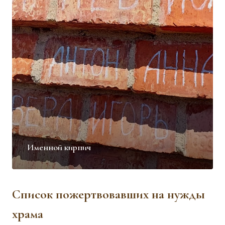
Именной кирпич
Список пожертвовавших на нужды
храма