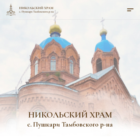
НИКОЛЬСКИЙ ХРАМ
с. Пушкари Тамбовского р-на