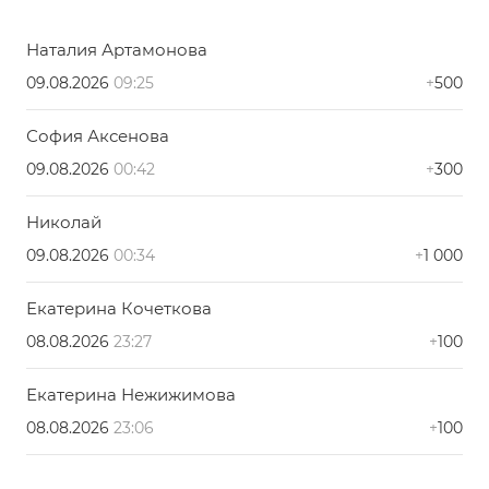
Наталия Артамонова
09.08.2026
09:25
+
500
София Аксенова
09.08.2026
00:42
+
300
Николай
09.08.2026
00:34
+
1 000
Екатерина Кочеткова
08.08.2026
23:27
+
100
Екатерина Нежижимова
08.08.2026
23:06
+
100