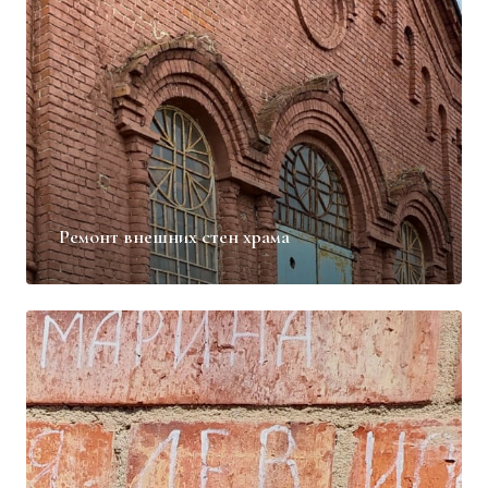
Ремонт внешних стен храма