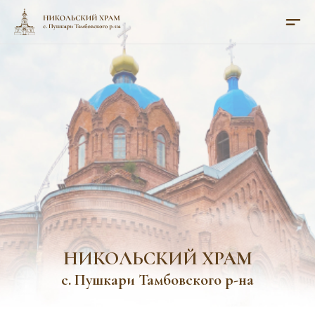
НИКОЛЬСКИЙ ХРАМ
с. Пушкари Тамбовского р-на