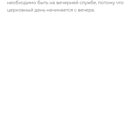
необходимо быть на вечерней службе, потому что
церковный день начинается с вечера.