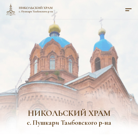
НИКОЛЬСКИЙ ХРАМ
с. Пушкари Тамбовского р-на