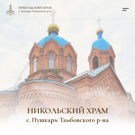
НИКОЛЬСКИЙ ХРАМ
с. Пушкари Тамбовского р-на